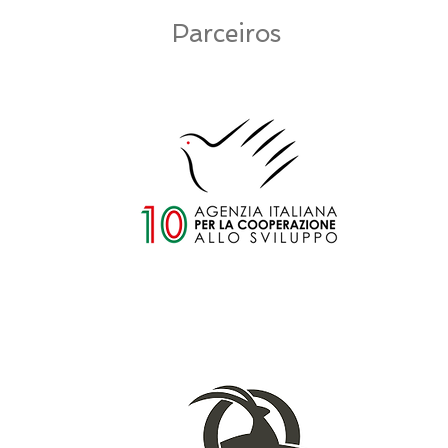
Parceiros