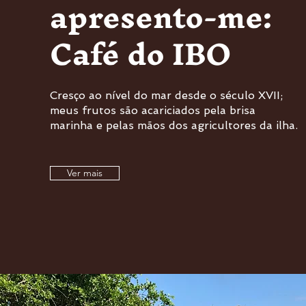
apresento-me:
Café do IBO
Cresço ao nível do mar desde o século XVII;
meus frutos são acariciados pela brisa
marinha e pelas mãos dos agricultores da ilha.
Ver mais