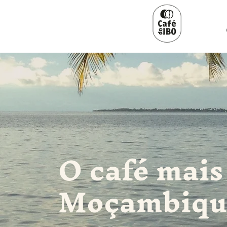
O café mais
Moçambiqu