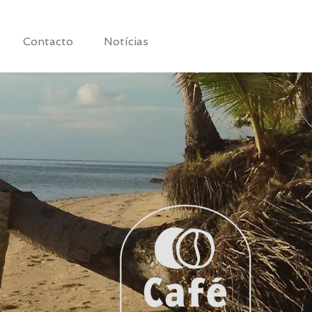
Contacto
Notícias