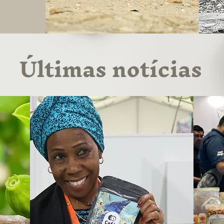
Últimas notícias